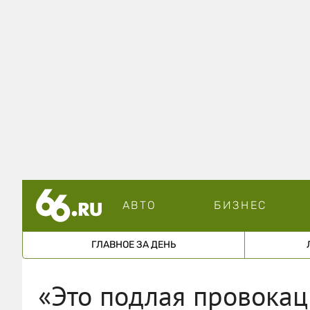
АВТО
БИЗНЕС
ГЛАВНОЕ ЗА ДЕНЬ
«Это подлая провока