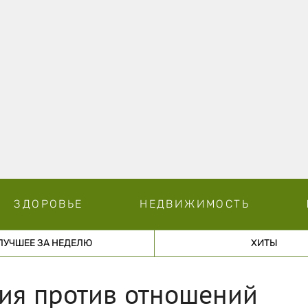
ЗДОРОВЬЕ
НЕДВИЖИМОСТЬ
ЛУЧШЕЕ ЗА НЕДЕЛЮ
ХИТЫ
ция против отношений