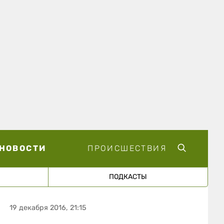
НОВОСТИ
ПРОИСШЕСТВИЯ
ПОДКАСТЫ
19 декабря 2016, 21:15