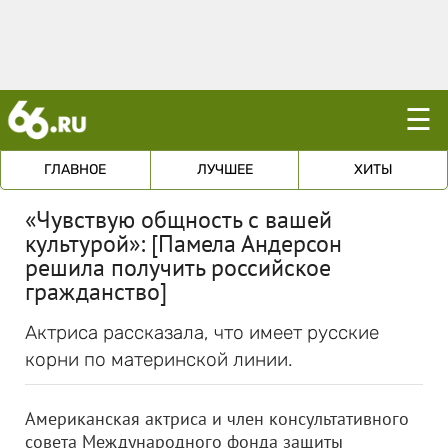
☰
ГЛАВНОЕ
ЛУЧШЕЕ
ХИТЫ
«Чувствую общность с вашей
культурой»: [Памела Андерсон
решила получить российское
гражданство]
Актриса рассказала, что имеет русские
корни по материнской линии.
Американская актриса и член консультативного
совета Международного фонда защиты