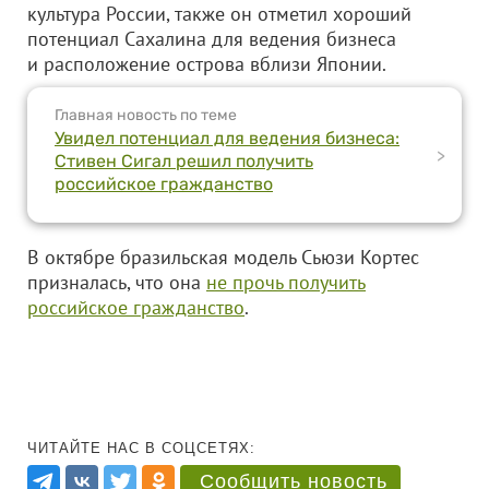
культура России, также он отметил хороший
потенциал Сахалина для ведения бизнеса
и расположение острова вблизи Японии.
Главная новость по теме
Увидел потенциал для ведения бизнеса:
>
Стивен Сигал решил получить
российское гражданство
В октябре бразильская модель Сьюзи Кортес
призналась, что она
не прочь получить
российское гражданство
.
ЧИТАЙТЕ НАС В СОЦСЕТЯХ:
Сообщить новость