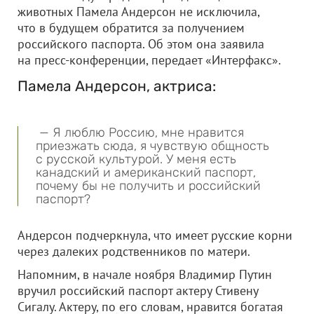
животных Памела Андерсон не исключила,
что в будущем обратится за получением
российского паспорта. Об этом она заявила
на пресс-конференции, передает «Интерфакс».
Памела Андерсон, актриса:
— Я люблю Россию, мне нравится
приезжать сюда, я чувствую общность
с русской культурой. У меня есть
канадский и американский паспорт,
почему бы не получить и российский
паспорт?
Андерсон подчеркнула, что имеет русские корни
через далеких родственников по матери.
Напомним, в начале ноября Владимир Путин
вручил российский паспорт актеру Стивену
Сигалу. Актеру, по его словам, нравится богатая