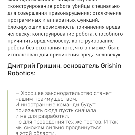
«конструирование робота-убийцы специально
для совершения правонарушения; отключение
программных и аппаратных функций,
блокирующих возможность причинения вреда
человеку; конструирование робота, способного
причинить вред человеку; конструирование
робота без осознания того, что он может быть
использован для причинения вреда человеку».
Дмитрий Гришин, основатель Grishin
Robotics:
— Хорошее законодательство станет
нашим преимуществом.
И иностранные команды будут
приезжать сюда пусть сначала
и не для разработки,
но для проведения тех же тестов. И так
мы сможем сильно продвинуться
в этой области.