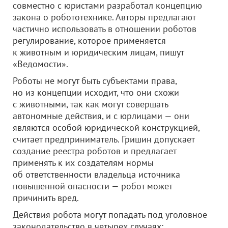
совместно с юристами разработал концепцию
закона о робототехнике. Авторы предлагают
частично использовать в отношении роботов
регулирование, которое применяется
к животным и юридическим лицам, пишут
«Ведомости».
Роботы не могут быть субъектами права,
но из концепции исходит, что они схожи
с животными, так как могут совершать
автономные действия, и с юрлицами — они
являются особой юридической конструкцией,
считает предприниматель. Гришин допускает
создание реестра роботов и предлагает
применять к их создателям нормы
об ответственности владельца источника
повышенной опасности — робот может
причинить вред.
Действия робота могут попадать под уголовное
законодательство в четырех случаях: