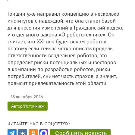
Гришин уже направил концепцию в несколько
институтов с надеждой, что она станет базой
для внесения изменений в Гражданский кодекс
и отдельного закона «О робототехнике». Он
считает, что XXI век будет веком роботов,
поэтому если сейчас четко описать пределы
ответственности владельцев роботов, это
определит риски потенциальных инвесторов
в компании по разработке роботов, риски
потребителей, снимет часть страхов, а значит,
повысит привлекательность этой области.
15 декабря 2016
Автор/Источник
ЧИТАЙТЕ НАС В СОЦСЕТЯХ:
Сообщить новость