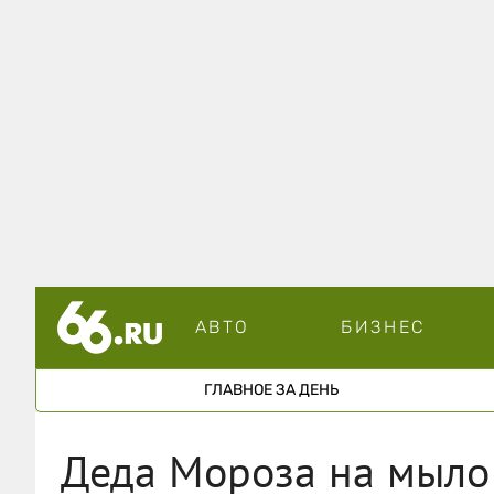
АВТО
БИЗНЕС
ГЛАВНОЕ ЗА ДЕНЬ
Деда Мороза на мыло!