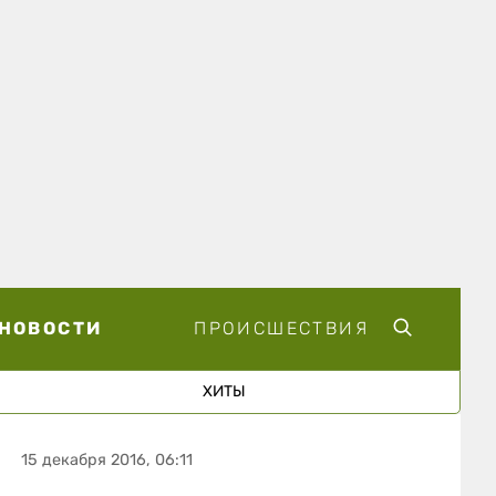
НОВОСТИ
ПРОИСШЕСТВИЯ
ХИТЫ
15 декабря 2016, 06:11