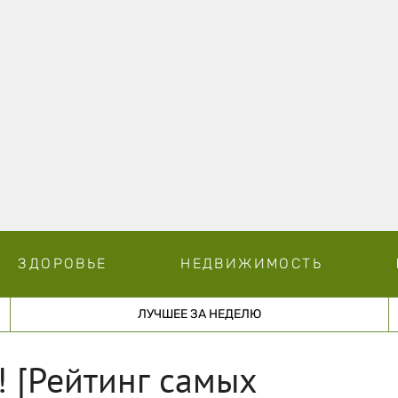
ЗДОРОВЬЕ
НЕДВИЖИМОСТЬ
ЛУЧШЕЕ ЗА НЕДЕЛЮ
 [Рейтинг самых