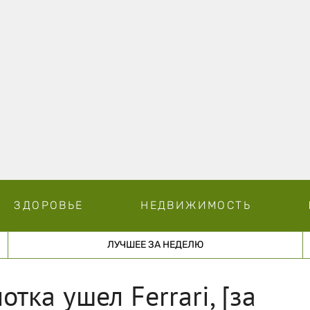
ЗДОРОВЬЕ
НЕДВИЖИМОСТЬ
ЛУЧШЕЕ ЗА НЕДЕЛЮ
тка ушел Ferrari, [за