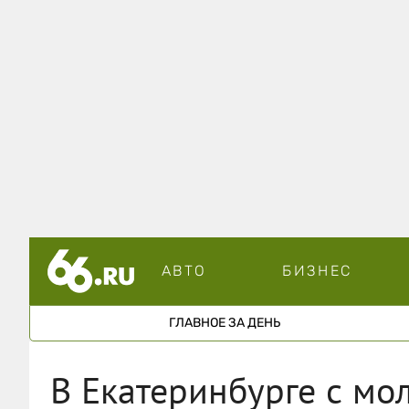
АВТО
БИЗНЕС
ГЛАВНОЕ ЗА ДЕНЬ
В Екатеринбурге с моло