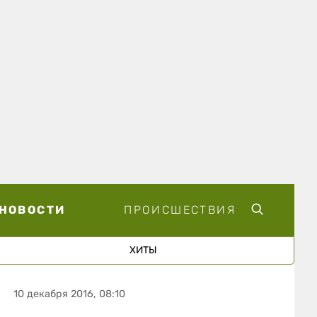
НОВОСТИ
ПРОИСШЕСТВИЯ
ХИТЫ
10 декабря 2016, 08:10