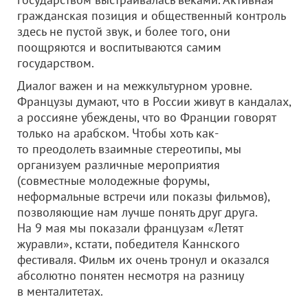
гражданская позиция и общественный контроль
здесь не пустой звук, и более того, они
поощряются и воспитываются самим
государством.
Диалог важен и на межкультурном уровне.
Французы думают, что в России живут в кандалах,
а россияне убеждены, что во Франции говорят
только на арабском. Чтобы хоть как-
то преодолеть взаимные стереотипы, мы
организуем различные мероприятия
(совместные молодежные форумы,
неформальные встречи или показы фильмов),
позволяющие нам лучше понять друг друга.
На 9 мая мы показали французам «Летят
журавли», кстати, победителя Каннского
фестиваля. Фильм их очень тронул и оказался
абсолютно понятен несмотря на разницу
в менталитетах.