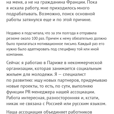
на меня, а не на гражданина Франции. Пока
я искала работу, мне приходилось много
подрабатывать. Возможно, поиск основной
работы затянулся еще и по этой причине.
Недавно я подсчитала, что за эти полгода я отправила
резюме около 100 раз. Причем к нему обязательно должно
было прилагаться мотивационное письмо. Каждый раз его
нужно было адаптировать под специфику той или иной
компании.
Сейчас я работаю в Париже в некоммерческой
организации, которая занимается социальным
жильем для молодежи. Я — специалист
по развитию: ищу новых партнеров, придумываю
новые проекты, то есть, по сути, выполняю
функции PR-менеджера нашей ассоциации.
Работа интересная, разносторонняя и, кстати,
никак не связана с Россией или русским языком.
Наша ассоциация объединяет работников