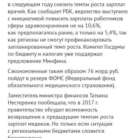
в следующем году снизить темпы роста зарплат
врачей. Как сообщает РБК, ведомство выступило
с инициативой повысить зарплаты работников
сферы здравоохранения не на 10,6%,
как предполагалось ранее, а только на 5,4%, так
как регионы не смогут профинансировать
запланированный темп роста. Комитет Госдумы
по бюджету и налогам уже поддержал
предложение Минфина.
Сэкономленные таким образом 76 млрд руб.
пойдут в резерв ФОМС (Федеральный фонд
обязательного медицинского страхования).
Заместитель министра финансов Татьяна
Нестеренко пообещала, что в 2017 г.
правительство обсудит возможность
возвращения к предыдущим темпам роста
зарплат медиков. Но только если ситуация
с региональными бюджетами сложится
благополучно.