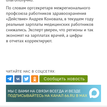
По словам оргсекретаря межрегионального
профсоюза работников здравоохранения
«Действие» Андрея Коновала, в текущем году
реальные зарплаты медицинских работников
снижались. Эксперт уверен, что регионы и так
экономят на зарплатах врачей, а цифры
в отчетах корректируют.
ЧИТАЙТЕ НАС В СОЦСЕТЯХ:
Сообщить новость