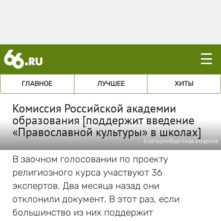
☰
ГЛАВНОЕ
ЛУЧШЕЕ
ХИТЫ
Комиссия Российской академии
образования [поддержит введение
«Православной культуры» в школах]
Екатеринбургская епархия
В заочном голосовании по проекту
религиозного курса участвуют 36
экспертов. Два месяца назад они
отклонили документ. В этот раз, если
большинство из них поддержит