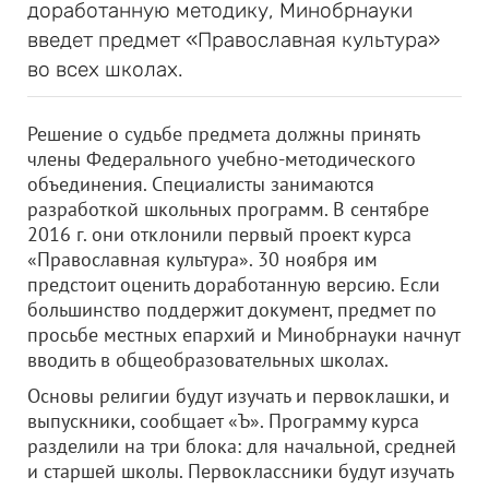
доработанную методику, Минобрнауки
введет предмет «Православная культура»
во всех школах.
Решение о судьбе предмета должны принять
члены Федерального учебно-методического
объединения. Специалисты занимаются
разработкой школьных программ. В сентябре
2016 г. они отклонили первый проект курса
«Православная культура». 30 ноября им
предстоит оценить доработанную версию. Если
большинство поддержит документ, предмет по
просьбе местных епархий и Минобрнауки начнут
вводить в общеобразовательных школах.
Основы религии будут изучать и первоклашки, и
выпускники, сообщает «Ъ». Программу курса
разделили на три блока: для начальной, средней
и старшей школы. Первоклассники будут изучать