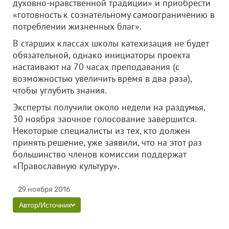
духовно-нравственной традиции» и приобрести
«готовность к сознательному самоограничению в
потреблении жизненных благ».
В старших классах школы катехизация не будет
обязательной, однако инициаторы проекта
настаивают на 70 часах преподавания (с
возможностью увеличить время в два раза),
чтобы углубить знания.
Эксперты получили около недели на раздумья,
30 ноября заочное голосование завершится.
Некоторые специалисты из тех, кто должен
принять решение, уже заявили, что на этот раз
большинство членов комиссии поддержат
«Православную культуру».
29 ноября 2016
Автор/Источник