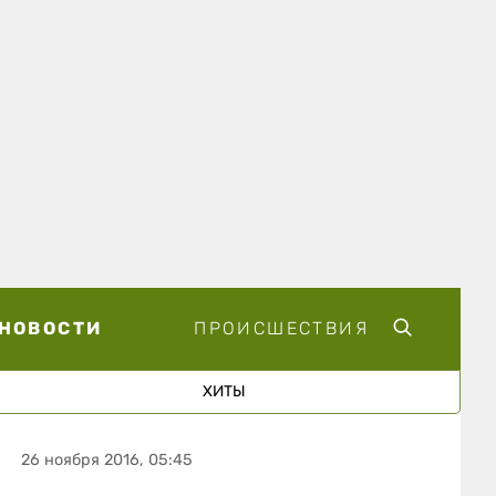
НОВОСТИ
ПРОИСШЕСТВИЯ
ХИТЫ
26 ноября 2016, 05:45