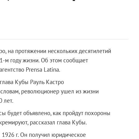
о, на протяжении нескольких десятилетий
1-м году жизни. Об этом сообщает
ентство Prensa Latina.
глава Кубы Рауль Кастро
 словам, революционер ушел из жизни
0 лет.
сы будет объявлено, как пройдут похороны
 кремируют, рассказал глава Кубы.
 1926 г. Он получил юридическое