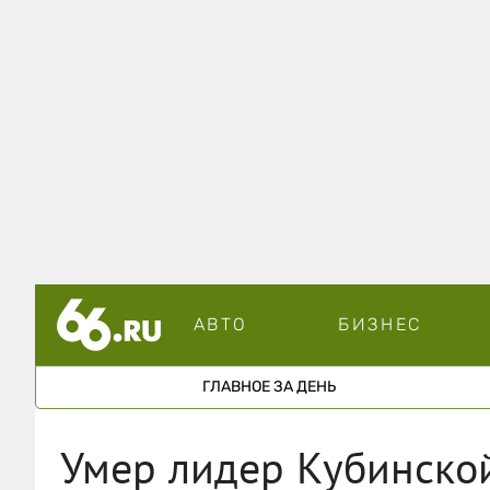
АВТО
БИЗНЕС
ГЛАВНОЕ ЗА ДЕНЬ
Умер лидер Кубинско