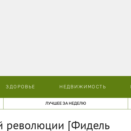
ЗДОРОВЬЕ
НЕДВИЖИМОСТЬ
ЛУЧШЕЕ ЗА НЕДЕЛЮ
й революции [Фидель