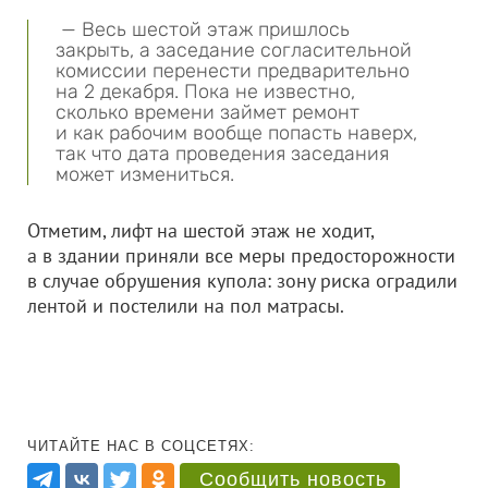
— Весь шестой этаж пришлось
закрыть, а заседание согласительной
комиссии перенести предварительно
на 2 декабря. Пока не известно,
сколько времени займет ремонт
и как рабочим вообще попасть наверх,
так что дата проведения заседания
может измениться.
Отметим, лифт на шестой этаж не ходит,
а в здании приняли все меры предосторожности
в случае обрушения купола: зону риска оградили
лентой и постелили на пол матрасы.
ЧИТАЙТЕ НАС В СОЦСЕТЯХ:
Сообщить новость