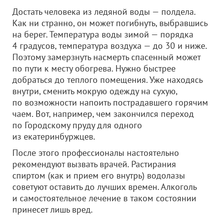
Достать человека из ледяной воды — полдела.
Как ни странно, он может погибнуть, выбравшись
на берег. Температура воды зимой — порядка
4 градусов, температура воздуха — до 30 и ниже.
Поэтому замерзнуть насмерть спасенный может
по пути к месту обогрева. Нужно быстрее
добраться до теплого помещения. Уже находясь
внутри, сменить мокрую одежду на сухую,
по возможности напоить пострадавшего горячим
чаем. Вот, например, чем закончился переход
по Городскому пруду для одного
из екатеринбуржцев.
После этого профессионалы настоятельно
рекомендуют вызвать врачей. Растирания
спиртом (как и прием его внутрь) водолазы
советуют оставить до лучших времен. Алкоголь
и самостоятельное лечение в таком состоянии
принесет лишь вред.