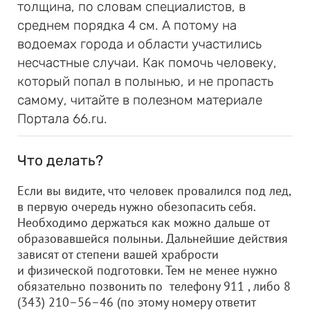
толщина, по словам специалистов, в
среднем порядка 4 см. А потому на
водоемах города и области участились
несчастные случаи. Как помочь человеку,
который попал в полынью, и не пропасть
самому, читайте в полезном материале
Портала 66.ru.
Что делать?
Если вы видите, что человек провалился под лед,
в первую очередь нужно обезопасить себя.
Необходимо держаться как можно дальше от
образовавшейся полыньи. Дальнейшие действия
зависят от степени вашей храбрости
и физической подготовки. Тем не менее нужно
обязательно позвонить по телефону 911 , либо 8
(343) 210–56–46 (по этому номеру ответит