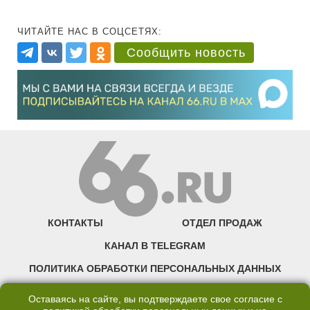
ЧИТАЙТЕ НАС В СОЦСЕТЯХ:
Сообщить новость
КОНТАКТЫ
ОТДЕЛ ПРОДАЖ
КАНАЛ В TELEGRAM
ПОЛИТИКА ОБРАБОТКИ ПЕРСОНАЛЬНЫХ ДАННЫХ
COOKIE
Оставаясь на сайте, вы подтверждаете свое согласие с