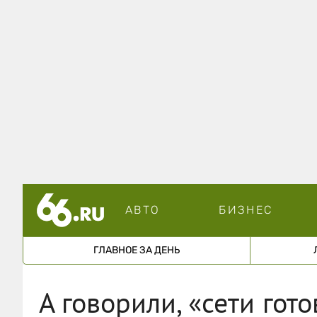
АВТО
БИЗНЕС
ГЛАВНОЕ ЗА ДЕНЬ
А говорили, «сети гот