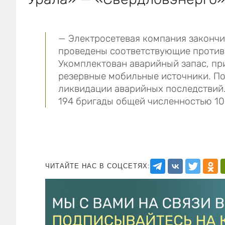
— Электросетевая компания закончи
проведены соответствующие против
Укомплектован аварийный запас, пр
резервные мобильные источники. П
ликвидации аварийных последствий.
194 бригады общей численностью 10
ЧИТАЙТЕ НАС В СОЦСЕТЯХ: