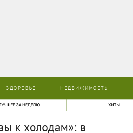
ЗДОРОВЬЕ
НЕДВИЖИМОСТЬ
ЛУЧШЕЕ ЗА НЕДЕЛЮ
ХИТЫ
овы к холодам»: в