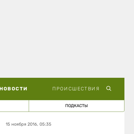
НОВОСТИ
ПРОИСШЕСТВИЯ
ПОДКАСТЫ
15 ноября 2016, 05:35