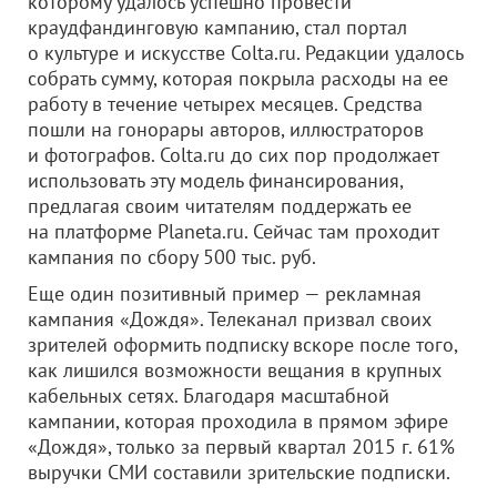
которому удалось успешно провести
краудфандинговую кампанию, стал портал
о культуре и искусстве Colta.ru. Редакции удалось
собрать сумму, которая покрыла расходы на ее
работу в течение четырех месяцев. Средства
пошли на гонорары авторов, иллюстраторов
и фотографов. Colta.ru до сих пор продолжает
использовать эту модель финансирования,
предлагая своим читателям поддержать ее
на платформе Planeta.ru. Сейчас там проходит
кампания по сбору 500 тыс. руб.
Еще один позитивный пример — рекламная
кампания «Дождя». Телеканал призвал своих
зрителей оформить подписку вскоре после того,
как лишился возможности вещания в крупных
кабельных сетях. Благодаря масштабной
кампании, которая проходила в прямом эфире
«Дождя», только за первый квартал 2015 г. 61%
выручки СМИ составили зрительские подписки.