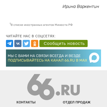
Ирина Варкентин
1
В списке иностранных агентов Минюста РФ
ЧИТАЙТЕ НАС В СОЦСЕТЯХ:
Сообщить новость
КОНТАКТЫ
ОТДЕЛ ПРОДАЖ