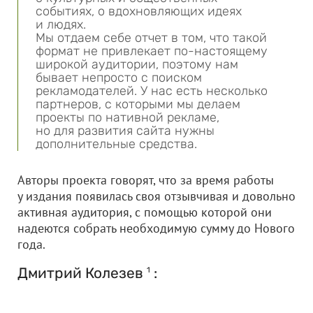
событиях, о вдохновляющих идеях
и людях.
Мы отдаем себе отчет в том, что такой
формат не привлекает по-настоящему
широкой аудитории, поэтому нам
бывает непросто с поиском
рекламодателей. У нас есть несколько
партнеров, с которыми мы делаем
проекты по нативной рекламе,
но для развития сайта нужны
дополнительные средства.
Авторы проекта говорят, что за время работы
у издания появилась своя отзывчивая и довольно
активная аудитория, с помощью которой они
надеются собрать необходимую сумму до Нового
года.
Дмитрий Колезев
:
1