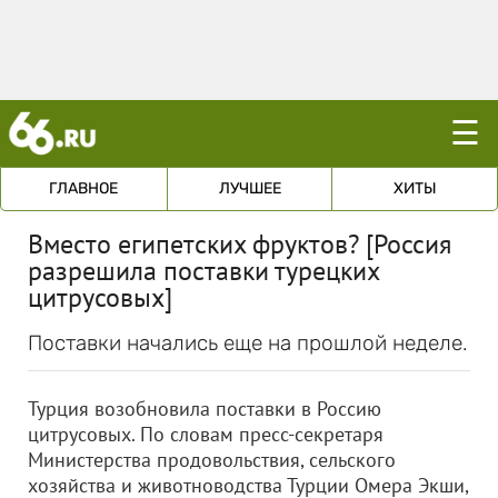
☰
ГЛАВНОЕ
ЛУЧШЕЕ
ХИТЫ
Вместо египетских фруктов? [Россия
разрешила поставки турецких
цитрусовых]
Поставки начались еще на прошлой неделе.
Турция возобновила поставки в Россию
цитрусовых. По словам пресс-секретаря
Министерства продовольствия, сельского
хозяйства и животноводства Турции Омера Экши,