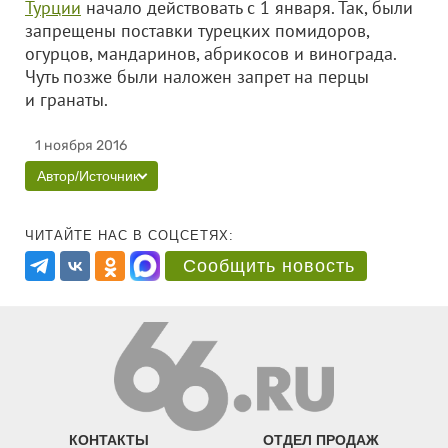
Турции
начало действовать с 1 января. Так, были
запрещены поставки турецких помидоров,
огурцов, мандаринов, абрикосов и винограда.
Чуть позже были наложен запрет на перцы
и гранаты.
1 ноября 2016
Автор/Источник
ЧИТАЙТЕ НАС В СОЦСЕТЯХ:
Сообщить новость
КОНТАКТЫ
ОТДЕЛ ПРОДАЖ