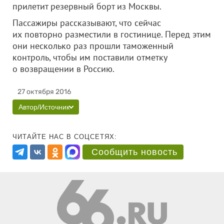
прилетит резервный борт из Москвы.
Пассажиры рассказывают, что сейчас
их повторно разместили в гостинице. Перед этим
они несколько раз прошли таможенный
контроль, чтобы им поставили отметку
о возвращении в Россию.
27 октября 2016
Автор/Источник
ЧИТАЙТЕ НАС В СОЦСЕТЯХ:
Сообщить новость