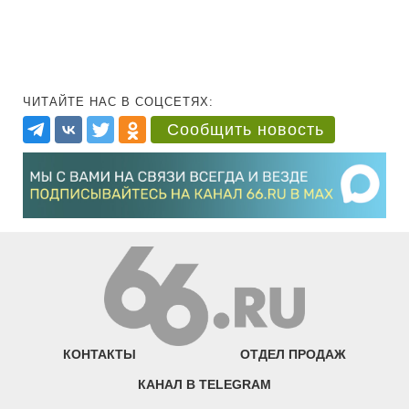
ЧИТАЙТЕ НАС В СОЦСЕТЯХ:
Сообщить новость
КОНТАКТЫ
ОТДЕЛ ПРОДАЖ
КАНАЛ В TELEGRAM