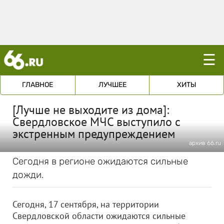
☰
ГЛАВНОЕ
ЛУЧШЕЕ
ХИТЫ
[Лучше не выходите из дома]:
Свердловское МЧС выступило с
экстренным предупреждением
архив 66.ru
Сегодня в регионе ожидаются сильные
дожди.
Сегодня, 17 сентября, на территории
Свердловской области ожидаются сильные