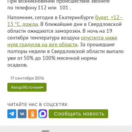
При возникновении происшествия звоните
по телефону 112 или 101 .
Напомним, сегодня в Екатеринбурге
будет +12–
13 °C, дожди
. В ближайшие дни в Свердловской
области ожидаются заморозки. В ночь на 19
сентября температура воздуха
опустится ниже
нуля градусов на юге области
. За прошедшие
полторы недели в Свердловской области выпало
уже от 50% до 100% месячной нормы
осадков.
17 сентября 2016
Автор/Источник
ЧИТАЙТЕ НАС В СОЦСЕТЯХ:
Сообщить новость