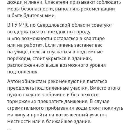
дожди и ливни. Спасатели призывают соблюдать
меры безопасности, выполнять рекомендации
и быть бдительными.
В ГУ МЧС по Свердловской области советуют
воздержаться от поездок по городу
и «по возможности оставаться в квартире
или на работе». Если ливень застанет вас
на улице, нельзя спускаться в подземные
переходы, стоит укрыться в зданиях,
расположенных выше возможного уровня
подтопления.
Автомобилистам рекомендуют не пытаться
преодолеть подтопленные участки. Вместо этого
нужно съехать к обочине и без резкого
торможения прекратить движение. В случае
стремительного прибывания воды стоит покинуть
машину и пройти на возвышенный участок
местности или в ближайшее здание.