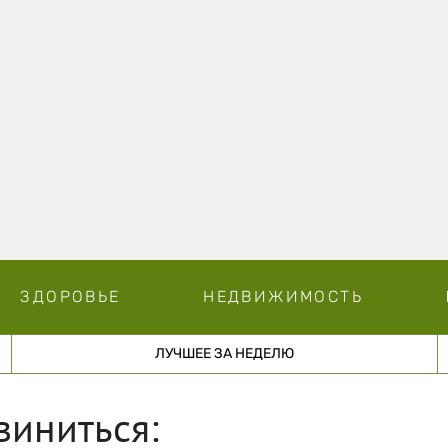
ЗДОРОВЬЕ
НЕДВИЖИМОСТЬ
ЛУЧШЕЕ ЗА НЕДЕЛЮ
виниться: