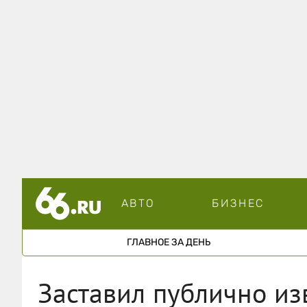
АВТО
БИЗНЕС
ГЛАВНОЕ ЗА ДЕНЬ
Заставил публично из