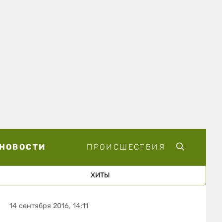
НОВОСТИ
ПРОИСШЕСТВИЯ
ХИТЫ
14 сентября 2016, 14:11