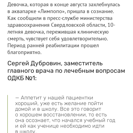
Девочка, которая в конце августа захлебнулась
в аквапарке «Лимпопо», пришла в сознание.
Как сообщили в пресс-службе министерства
здравоохранения Свердловской области, 10-
летняя девочка, пережившая клиническую
смерть, чувствует себя удовлетворительно.
Период ранней реабилитации прошел
благоприятно.
Сергей Дубровин, заместитель
главного врача по лечебным вопросам
ОДКБ №1:
— Аппетит у нашей пациентки
хороший, уже есть желание пойти
домой и в школу. Все это говорит
о хорошем восстановлении, то есть
она осознает, что начался учебный год
и ей как ученице необходимо идти
в школу.