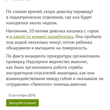
По словам врачей, скоро девочку переведут
в педиатрическое отделение, где она будет
находиться около недели.
Напомним, 10-летняя девочка каталась с горок
и
в какой-то момент захлебнулась
. Она пробыла
под водой несколько минут, потом ребенка
обнаружили и вытащили на поверхность.
По факту инцидента прокуратура организовала
проверку. Надзорное ведомство выяснит,
как была организована работа службы
инструкторов-спасателей аквапарка, как они
взаимодействовали между собой и оказывали ли
сотрудники «Лимпопо» помощь девочке.
5 сентября 2016
Автор/Источник