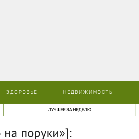
ЗДОРОВЬЕ
НЕДВИЖИМОСТЬ
ЛУЧШЕЕ ЗА НЕДЕЛЮ
 на поруки»]: