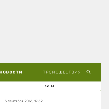
НОВОСТИ
ПРОИСШЕСТВИЯ
ХИТЫ
3 сентября 2016, 17:52