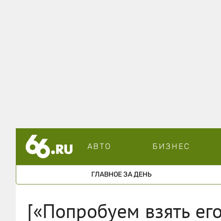
АВТО
БИЗНЕС
ГЛАВНОЕ ЗА ДЕНЬ
[«Попробуем взять его