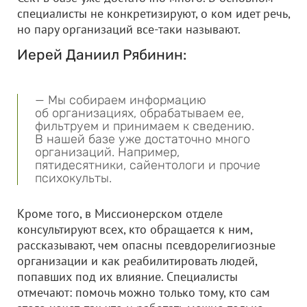
специалисты не конкретизируют, о ком идет речь,
но пару организаций все-таки называют.
Иерей Даниил Рябинин:
— Мы собираем информацию
об организациях, обрабатываем ее,
фильтруем и принимаем к сведению.
В нашей базе уже достаточно много
организаций. Например,
пятидесятники, сайентологи и прочие
психокульты.
Кроме того, в Миссионерском отделе
консультируют всех, кто обращается к ним,
рассказывают, чем опасны псевдорелигиозные
организации и как реабилитировать людей,
попавших под их влияние. Специалисты
отмечают: помочь можно только тому, кто сам