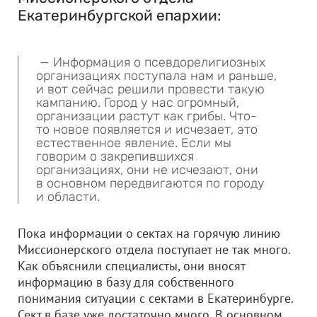
Екатеринбургской епархии:
— Информация о псевдорелигиозных
организациях поступала нам и раньше,
и вот сейчас решили провести такую
кампанию. Город у нас огромный,
организации растут как грибы. Что-
то новое появляется и исчезает, это
естественное явление. Если мы
говорим о закрепившихся
организациях, они не исчезают, они
в основном передвигаются по городу
и области.
Пока информации о сектах на горячую линию
Миссионерского отдела поступает не так много.
Как объяснили специалисты, они вносят
информацию в базу для собственного
понимания ситуации с сектами в Екатеринбурге.
Сект в базе уже достаточно много. В основном