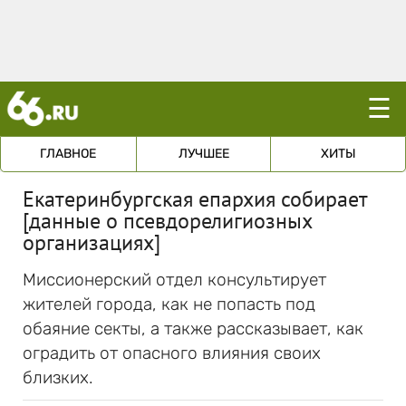
☰
ГЛАВНОЕ
ЛУЧШЕЕ
ХИТЫ
Екатеринбургская епархия собирает
[данные о псевдорелигиозных
организациях]
Миссионерский отдел консультирует
жителей города, как не попасть под
обаяние секты, а также рассказывает, как
оградить от опасного влияния своих
близких.