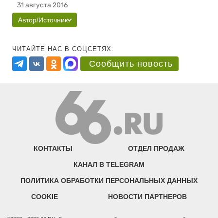
31 августа 2016
Автор/Источник
ЧИТАЙТЕ НАС В СОЦСЕТЯХ:
Сообщить новость
КОНТАКТЫ
ОТДЕЛ ПРОДАЖ
КАНАЛ В TELEGRAM
ПОЛИТИКА ОБРАБОТКИ ПЕРСОНАЛЬНЫХ ДАННЫХ
COOKIE
НОВОСТИ ПАРТНЕРОВ