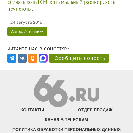
сливать хоть ГСМ, хоть мыльный раствор, хоть
нечистоты
.
24 августа 2016
Автор/Источник
ЧИТАЙТЕ НАС В СОЦСЕТЯХ:
Сообщить новость
КОНТАКТЫ
ОТДЕЛ ПРОДАЖ
КАНАЛ В TELEGRAM
ПОЛИТИКА ОБРАБОТКИ ПЕРСОНАЛЬНЫХ ДАННЫХ