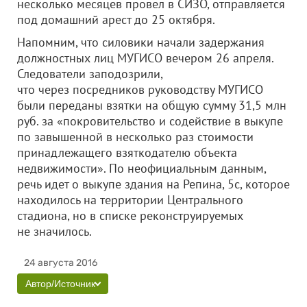
несколько месяцев провел в СИЗО, отправляется
под домашний арест до 25 октября.
Напомним, что силовики начали задержания
должностных лиц МУГИСО вечером 26 апреля.
Следователи заподозрили,
что через посредников руководству МУГИСО
были переданы взятки на общую сумму 31,5 млн
руб. за «покровительство и содействие в выкупе
по завышенной в несколько раз стоимости
принадлежащего взяткодателю объекта
недвижимости». По неофициальным данным,
речь идет о выкупе здания на Репина, 5с, которое
находилось на территории Центрального
стадиона, но в списке реконструируемых
не значилось.
24 августа 2016
Автор/Источник