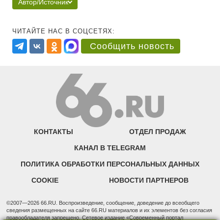
Автор/Источник
ЧИТАЙТЕ НАС В СОЦСЕТЯХ:
Сообщить новость
КОНТАКТЫ
ОТДЕЛ ПРОДАЖ
КАНАЛ В TELEGRAM
ПОЛИТИКА ОБРАБОТКИ ПЕРСОНАЛЬНЫХ ДАННЫХ
COOKIE
НОВОСТИ ПАРТНЕРОВ
©2007—2026 66.RU. Воспроизведение, сообщение, доведение до всеобщего
сведения размещенных на сайте 66.RU материалов и их элементов без согласия
правообладателя запрещено. Сетевое издание «Современный портал