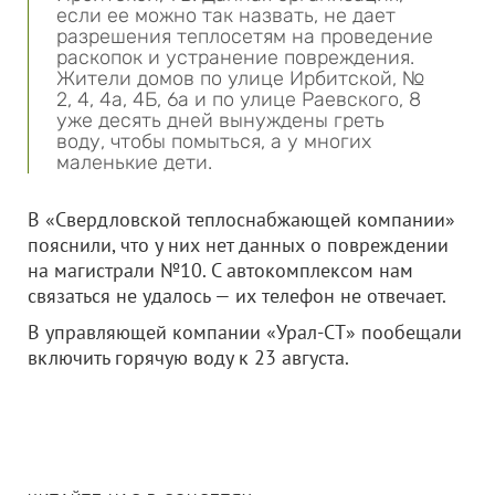
если ее можно так назвать, не дает
разрешения теплосетям на проведение
раскопок и устранение повреждения.
Жители домов по улице Ирбитской, №
2, 4, 4а, 4Б, 6а и по улице Раевского, 8
уже десять дней вынуждены греть
воду, чтобы помыться, а у многих
маленькие дети.
В «Свердловской теплоснабжающей компании»
пояснили, что у них нет данных о повреждении
на магистрали №10. С автокомплексом нам
связаться не удалось — их телефон не отвечает.
В управляющей компании «Урал-СТ» пообещали
включить горячую воду к 23 августа.