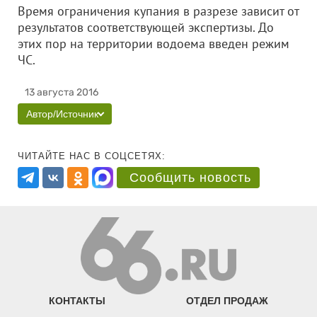
Время ограничения купания в разрезе зависит от
результатов соответствующей экспертизы. До
этих пор на территории водоема введен режим
ЧС.
13 августа 2016
Автор/Источник
ЧИТАЙТЕ НАС В СОЦСЕТЯХ:
Сообщить новость
КОНТАКТЫ
ОТДЕЛ ПРОДАЖ