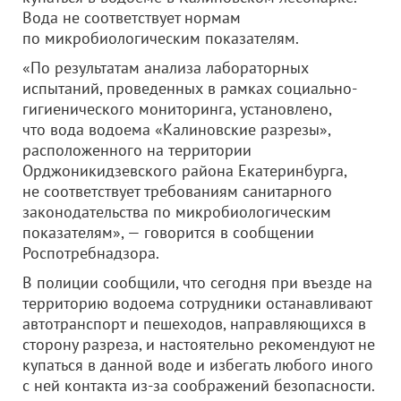
Вода не соответствует нормам
по микробиологическим показателям.
«По результатам анализа лабораторных
испытаний, проведенных в рамках социально-
гигиенического мониторинга, установлено,
что вода водоема «Калиновские разрезы»,
расположенного на территории
Орджоникидзевского района Екатеринбурга,
не соответствует требованиям санитарного
законодательства по микробиологическим
показателям», — говорится в сообщении
Роспотребнадзора.
В полиции сообщили, что сегодня при въезде на
территорию водоема сотрудники останавливают
автотранспорт и пешеходов, направляющихся в
сторону разреза, и настоятельно рекомендуют не
купаться в данной воде и избегать любого иного
с ней контакта из-за соображений безопасности.