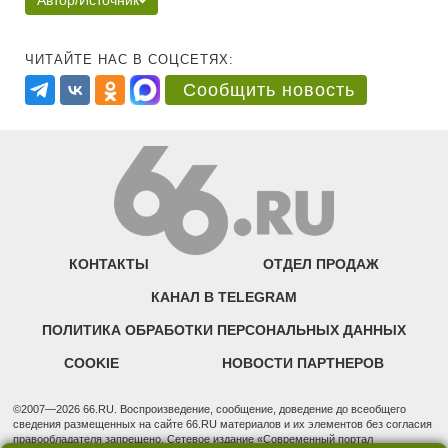
Автор/Источник
ЧИТАЙТЕ НАС В СОЦСЕТЯХ:
Сообщить новость
КОНТАКТЫ
ОТДЕЛ ПРОДАЖ
КАНАЛ В TELEGRAM
ПОЛИТИКА ОБРАБОТКИ ПЕРСОНАЛЬНЫХ ДАННЫХ
COOKIE
НОВОСТИ ПАРТНЕРОВ
©2007—2026 66.RU. Воспроизведение, сообщение, доведение до всеобщего
сведения размещенных на сайте 66.RU материалов и их элементов без согласия
правообладателя запрещено. Сетевое издание «Современный портал