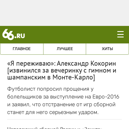
☰
ГЛАВНОЕ
ЛУЧШЕЕ
ХИТЫ
«Я переживаю»: Александр Кокорин
[извинился за вечеринку с гимном и
шампанским в Монте-Карло]
Футболист попросил прощения у
болельщиков за выступление на Евро-2016
и заявил, что отстранение от игр сборной
станет для него серьезным ударом.