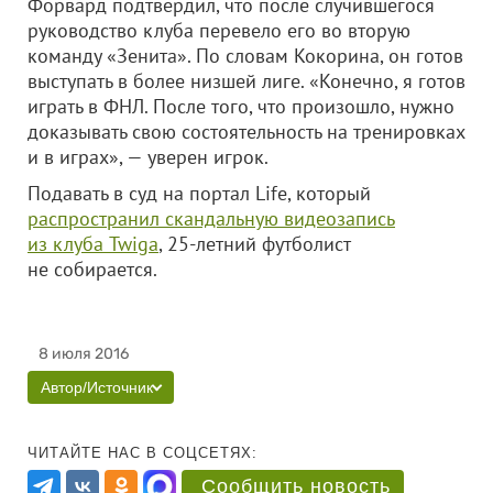
Форвард подтвердил, что после случившегося
руководство клуба перевело его во вторую
команду «Зенита». По словам Кокорина, он готов
выступать в более низшей лиге. «Конечно, я готов
играть в ФНЛ. После того, что произошло, нужно
доказывать свою состоятельность на тренировках
и в играх», — уверен игрок.
Подавать в суд на портал Life, который
распространил скандальную видеозапись
из клуба Twiga
, 25-летний футболист
не собирается.
8 июля 2016
Автор/Источник
ЧИТАЙТЕ НАС В СОЦСЕТЯХ:
Сообщить новость