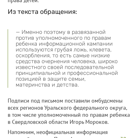
права детей.
Из текста обращения:
— Именно поэтому в развязанной
против уполномоченного по правам
ребенка информационной кампании
используются грубая ложь, клевета,
оскорбления, то есть самые низкие
средства очернения человека, широко
известного своей последовательной
принципиальной и профессиональной
позицией в защите семьи,
материнства и детства.
Подписи под письмом поставили омбудсмены
всех регионов Уральского федерального округа,
в том числе уполномоченный по правам ребенка
в Свердловской области Игорь Мороков.
Напомним, неофициальная информация