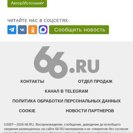
Автор/Источник
ЧИТАЙТЕ НАС В СОЦСЕТЯХ:
Сообщить новость
КОНТАКТЫ
ОТДЕЛ ПРОДАЖ
КАНАЛ В TELEGRAM
ПОЛИТИКА ОБРАБОТКИ ПЕРСОНАЛЬНЫХ ДАННЫХ
COOKIE
НОВОСТИ ПАРТНЕРОВ
©2007—2026 66.RU. Воспроизведение, сообщение, доведение до всеобщего
сведения размещенных на сайте 66.RU материалов и их элементов без согласия