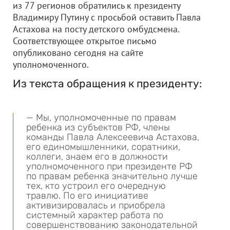
из 77 регионов обратились к президенту
Владимиру Путину с просьбой оставить Павла
Астахова на посту детского омбудсмена.
Соответствующее открытое письмо
опубликовано сегодня на сайте
уполномоченного.
Из текста обращения к президенту:
— Мы, уполномоченные по правам
ребенка из субъектов РФ, члены
команды Павла Алексеевича Астахова,
его единомышленники, соратники,
коллеги, знаем его в должности
уполномоченного при президенте РФ
по правам ребенка значительно лучше
тех, кто устроил его очередную
травлю. По его инициативе
активизировалась и приобрела
системный характер работа по
совершенствованию законодательной