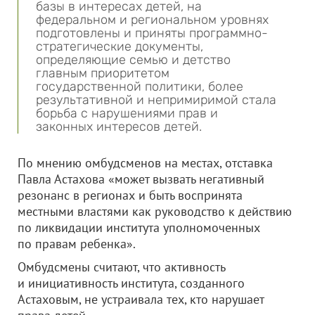
базы в интересах детей, на
федеральном и региональном уровнях
подготовлены и приняты программно-
стратегические документы,
определяющие семью и детство
главным приоритетом
государственной политики, более
результативной и непримиримой стала
борьба с нарушениями прав и
законных интересов детей.
По мнению омбудсменов на местах, отставка
Павла Астахова «может вызвать негативный
резонанс в регионах и быть воспринята
местными властями как руководство к действию
по ликвидации института уполномоченных
по правам ребенка».
Омбудсмены считают, что активность
и инициативность института, созданного
Астаховым, не устраивала тех, кто нарушает