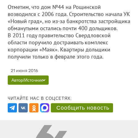
Отметим, что дом №44 на Рощинской
возводился с 2006 года. Строительство начала УК
«Новый град», но из-за банкротства застройщика
обманутыми остались почти 400 дольщиков.
В 2011 году правительство Свердловской
области поручило достраивать комплекс
корпорации «Маяк». Квартиры дольщики
получили только в феврале этого года.
21 июня 2016
Автор/Источник
ЧИТАЙТЕ НАС В СОЦСЕТЯХ:
Сообщить новость