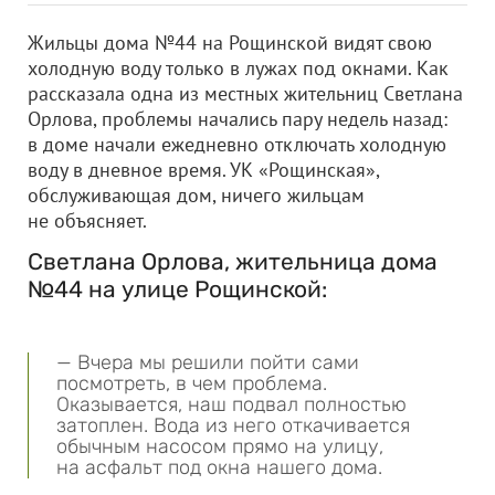
Жильцы дома №44 на Рощинской видят свою
холодную воду только в лужах под окнами. Как
рассказала одна из местных жительниц Светлана
Орлова, проблемы начались пару недель назад:
в доме начали ежедневно отключать холодную
воду в дневное время. УК «Рощинская»,
обслуживающая дом, ничего жильцам
не объясняет.
Светлана Орлова, жительница дома
№44 на улице Рощинской:
— Вчера мы решили пойти сами
посмотреть, в чем проблема.
Оказывается, наш подвал полностью
затоплен. Вода из него откачивается
обычным насосом прямо на улицу,
на асфальт под окна нашего дома.