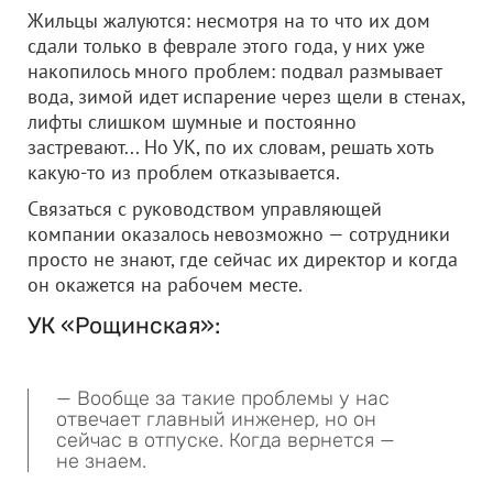
Жильцы жалуются: несмотря на то что их дом
сдали только в феврале этого года, у них уже
накопилось много проблем: подвал размывает
вода, зимой идет испарение через щели в стенах,
лифты слишком шумные и постоянно
застревают... Но УК, по их словам, решать хоть
какую-то из проблем отказывается.
Связаться с руководством управляющей
компании оказалось невозможно — сотрудники
просто не знают, где сейчас их директор и когда
он окажется на рабочем месте.
УК «Рощинская»:
— Вообще за такие проблемы у нас
отвечает главный инженер, но он
сейчас в отпуске. Когда вернется —
не знаем.