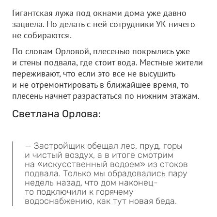
Гигантская лужа под окнами дома уже давно
зацвела. Но делать с ней сотрудники УК ничего
не собираются.
По словам Орловой, плесенью покрылись уже
и стены подвала, где стоит вода. Местные жители
переживают, что если это все не высушить
и не отремонтировать в ближайшее время, то
плесень начнет разрастаться по нижним этажам.
Светлана Орлова:
— Застройщик обещал лес, пруд, горы
и чистый воздух, а в итоге смотрим
на «искусственный водоем» из стоков
подвала. Только мы обрадовались пару
недель назад, что дом наконец-
то подключили к горячему
водоснабжению, как тут новая беда.