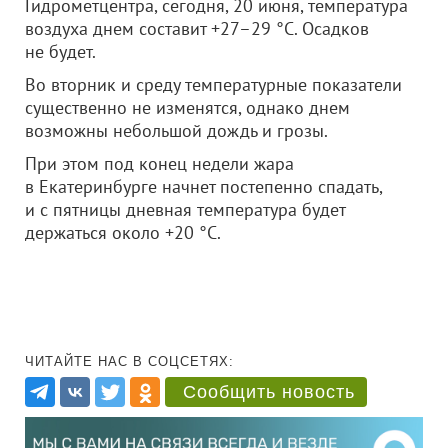
Гидрометцентра, сегодня, 20 июня, температура
воздуха днем составит +27–29 °С. Осадков
не будет.
Во вторник и среду температурные показатели
существенно не изменятся, однако днем
возможны небольшой дождь и грозы.
При этом под конец недели жара
в Екатеринбурге начнет постепенно спадать,
и с пятницы дневная температура будет
держаться около +20 °С.
ЧИТАЙТЕ НАС В СОЦСЕТЯХ:
Сообщить новость