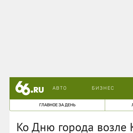
АВТО
БИЗНЕС
ГЛАВНОЕ ЗА ДЕНЬ
Ко Дню города возле 