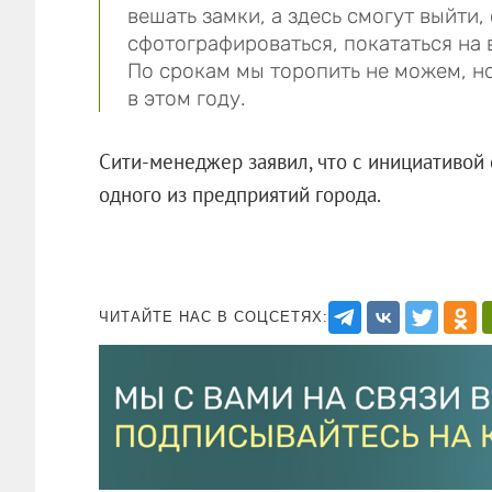
вешать замки, а здесь смогут выйти,
сфотографироваться, покататься на 
По срокам мы торопить не можем, н
в этом году.
Сити-менеджер заявил, что с инициативой
одного из предприятий города.
ЧИТАЙТЕ НАС В СОЦСЕТЯХ: