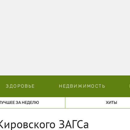
ЗДОРОВЬЕ
НЕДВИЖИМОСТЬ
ЛУЧШЕЕ ЗА НЕДЕЛЮ
ХИТЫ
Кировского ЗАГСа