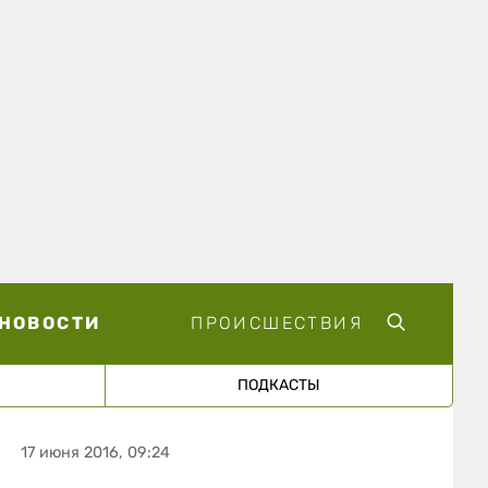
НОВОСТИ
ПРОИСШЕСТВИЯ
ПОДКАСТЫ
17 июня 2016, 09:24