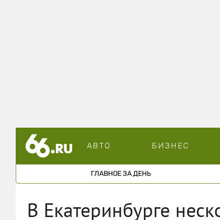
АВТО
БИЗНЕС
ГЛАВНОЕ ЗА ДЕНЬ
В Екатеринбурге неск