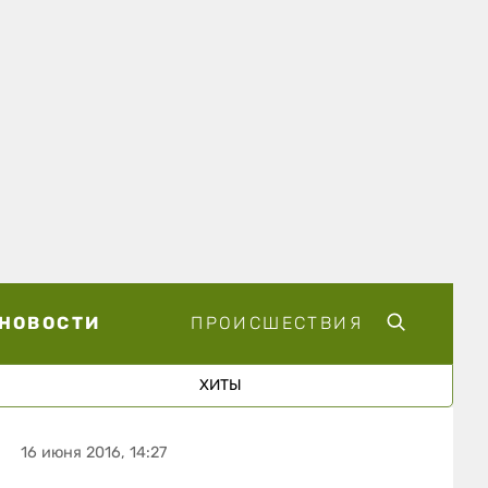
НОВОСТИ
ПРОИСШЕСТВИЯ
ХИТЫ
16 июня 2016, 14:27