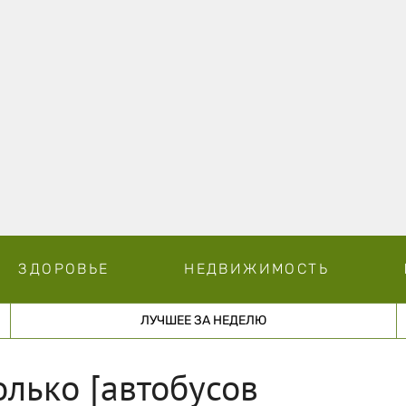
ЗДОРОВЬЕ
НЕДВИЖИМОСТЬ
ЛУЧШЕЕ ЗА НЕДЕЛЮ
олько [автобусов