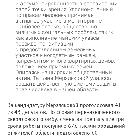
и аргументированность в отстаивании
своей точки зрения. Уполномоченный
по правам человека принимает
активное участие в мониторинге
наиболее острых, общественно
значимых социальных проблем, таких
как выполнение майских указов
президента, ситуаций
с предоставлением земельных
участков многодетным семьям,
капремонтом многоквартирных домов,
положением приемных семей.
Опираясь на широкий общественный
актив, Татьяне Мерзляковой удалось
создать действенную систему защиты
прав человека в нашей области.
За кандидатуру Мерзляковой проголосовал 41
из 43 депутатов. По словам переназначенного
свердловского омбудсмена, за предыдущие три
срока работы поступило 67,6 тысячи обращений
от жителей области, подготовлено 60