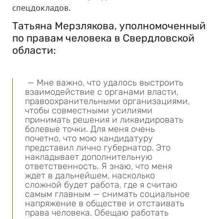
спецдокладов.
Татьяна Мерзлякова, уполномоченный
по правам человека в Свердловской
области:
— Мне важно, что удалось выстроить
взаимодействие с органами власти,
правоохранительными организациями,
чтобы совместными усилиями
принимать решения и ликвидировать
болевые точки. Для меня очень
почетно, что мою кандидатуру
представил лично губернатор. Это
накладывает дополнительную
ответственность. Я знаю, что меня
ждет в дальнейшем, насколько
сложной будет работа, где я считаю
самым главным — снимать социальное
напряжение в обществе и отстаивать
права человека. Обещаю работать