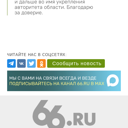
и дальше во имя укрепления
авторитета области. Благодарю
за доверие.
ЧИТАЙТЕ НАС В СОЦСЕТЯХ:
Сообщить новость