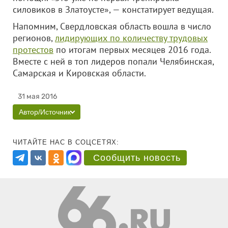
силовиков в Златоусте», — констатирует ведущая.
Напомним, Свердловская область вошла в число
регионов,
лидирующих по количеству трудовых
протестов
по итогам первых месяцев 2016 года.
Вместе с ней в топ лидеров попали Челябинская,
Самарская и Кировская области.
31 мая 2016
Автор/Источник
ЧИТАЙТЕ НАС В СОЦСЕТЯХ:
Сообщить новость