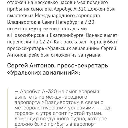
отложен на несколько часов из-за позднего
прибытия самолета. Аэробус А-320 должен был
вылететь из Международного аэропорта
Владивосток в Санкт-Петербург в 7:20
по местному времени с посадками
в Новосибирске и Екатеринбурге. Однако вылет
перенесли на 12:27. Как рассказал Порталу 66.ru
пресс-секретарь «Уральских авиалиний» Сергей
Антонов, рейс был отложен из-за тумана.
Сергей Антонов, пресс-секретарь
«Уральских авиалиний»:
— Аэробус А-320 не смог вовремя
вылететь из международного
аэропорта «Владивосток» в связи с
метеорологическими условиями — над
городом с утра стоит густой туман.
Командир воздушного судна, которое
должно было прибыть в аэропорт