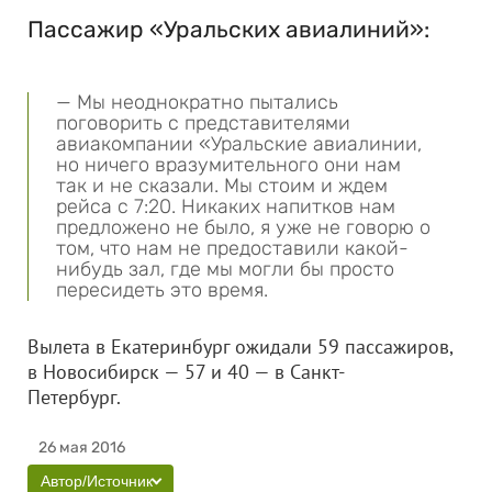
Пассажир «Уральских авиалиний»:
— Мы неоднократно пытались
поговорить с представителями
авиакомпании «Уральские авиалинии,
но ничего вразумительного они нам
так и не сказали. Мы стоим и ждем
рейса с 7:20. Никаких напитков нам
предложено не было, я уже не говорю о
том, что нам не предоставили какой-
нибудь зал, где мы могли бы просто
пересидеть это время.
Вылета в Екатеринбург ожидали 59 пассажиров,
в Новосибирск — 57 и 40 — в Санкт-
Петербург.
26 мая 2016
Автор/Источник