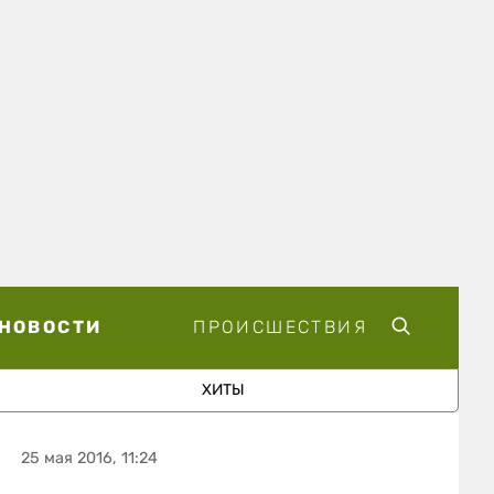
НОВОСТИ
ПРОИСШЕСТВИЯ
ХИТЫ
25 мая 2016, 11:24