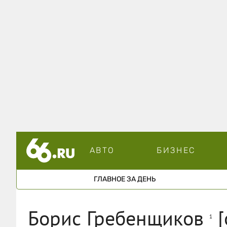
АВТО
БИЗНЕС
ГЛАВНОЕ ЗА ДЕНЬ
Борис Гребенщиков
[
1