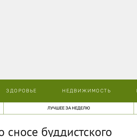
ЗДОРОВЬЕ
НЕДВИЖИМОСТЬ
ЛУЧШЕЕ ЗА НЕДЕЛЮ
о сносе буддистского