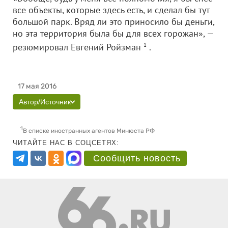
все объекты, которые здесь есть, и сделал бы тут
большой парк. Вряд ли это приносило бы деньги,
но эта территория была бы для всех горожан», —
резюмировал Евгений Ройзман
1
.
17 мая 2016
Автор/Источник
1
В списке иностранных агентов Минюста РФ
ЧИТАЙТЕ НАС В СОЦСЕТЯХ:
Сообщить новость