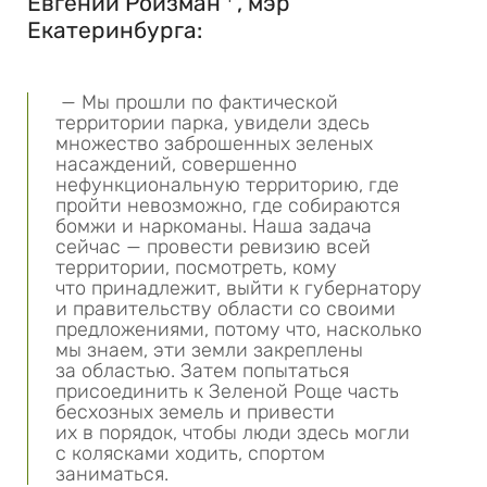
Евгений Ройзман
, мэр
Екатеринбурга:
— Мы прошли по фактической
территории парка, увидели здесь
множество заброшенных зеленых
насаждений, совершенно
нефункциональную территорию, где
пройти невозможно, где собираются
бомжи и наркоманы. Наша задача
сейчас — провести ревизию всей
территории, посмотреть, кому
что принадлежит, выйти к губернатору
и правительству области со своими
предложениями, потому что, насколько
мы знаем, эти земли закреплены
за областью. Затем попытаться
присоединить к Зеленой Роще часть
бесхозных земель и привести
их в порядок, чтобы люди здесь могли
с колясками ходить, спортом
заниматься.