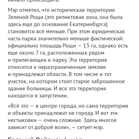
Мэр отметил, что историческая территория
Зеленой Рощи (это реликтовая зона, она была
здесь еще до основания Екатеринбурга)
становится всё меньше. При этом юридическая
часть парка значительно меньше фактической:
официально площадь Рощи — 13 га, однако есть
еще около 7 га, расположенных рядом
и прилегающих к парку. Эта территория
относится к неразграниченным землям
и принадлежат области. В том числе и тот
участок, на котором стоит старое заброшенное
здание больницы. И вся эта территория
находится в запустении.
«Всё это — в центре города, но сама территория
и объекты принадлежат не городу. И вот эти
нестыковки — очень сложные. Здесь многое
зависит от доброй воли», — сетует мэр.
1