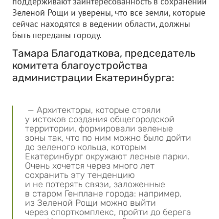
поддерживают заинтересованность в сохранении
Зеленой Рощи и уверены, что все земли, которые
сейчас находятся в ведении области, должны
быть переданы городу.
Тамара Благодаткова, председатель
комитета благоустройства
администрации Екатеринбурга:
— Архитекторы, которые стояли
у истоков создания общегородской
территории, формировали зеленые
зоны так, что по ним можно было дойти
до зеленого кольца, которым
Екатеринбург окружают лесные парки.
Очень хочется через много лет
сохранить эту тенденцию
и не потерять связи, заложенные
в старом Генплане города: например,
из Зеленой Рощи можно выйти
через спорткомплекс, пройти до берега