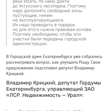
реки Исеть, по нему дойти
до Уктусского лесопарка. Поэтому
надо дополнять свободные зоны,
пустующие, никем
не эксплуатирующиеся.
Их надо приводить в порядок,
но для этого нужна правовая основа.
Поэтому необходимо, чтобы эти
участки были переданы городской
администрации.
В Городской думе Екатеринбурга уже собрались
рассматривать вопрос, как улучшить Рощу. Свои
предложения подготовил депутат Владимир
Крицкий.
Владимир Крицкий, депутат Гордумы
Екатеринбурга, управляющий
ЗАО
«ЛСР. Недвижимость — Урал»
: