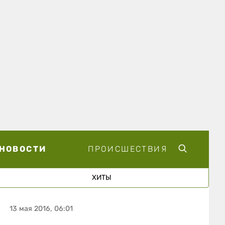
НОВОСТИ
ПРОИСШЕСТВИЯ
ХИТЫ
13 мая 2016, 06:01