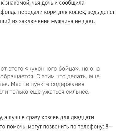
к знакомой, чья дочь и сообщила
фонда передали корм для кошек, ведь денег
дший из заключения мужчина не дает.
от этого «кухонного бойца», но она
 обращается. С этим что делать, еще
шек. Мест в пункте содержания
ли только еще ужаться сильнее,
, а лучше сразу хозяев для двадцати
то помочь, могут позвонить по телефону: 8–