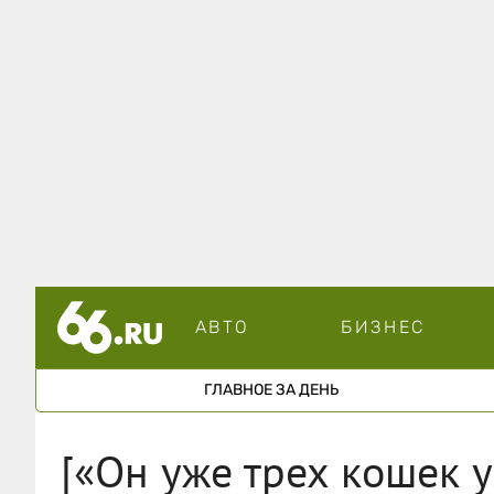
АВТО
БИЗНЕС
ГЛАВНОЕ ЗА ДЕНЬ
[«Он уже трех кошек 