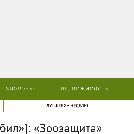
ЗДОРОВЬЕ
НЕДВИЖИМОСТЬ
ЛУЧШЕЕ ЗА НЕДЕЛЮ
убил»]: «Зоозащита»