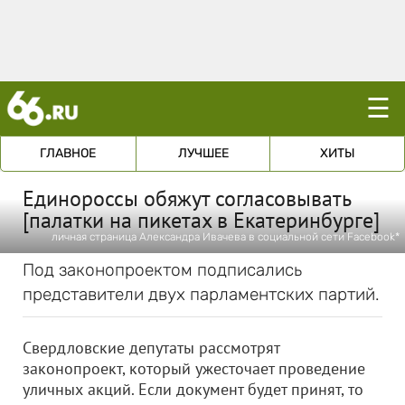
☰
ГЛАВНОЕ
ЛУЧШЕЕ
ХИТЫ
Единороссы обяжут согласовывать
[палатки на пикетах в Екатеринбурге]
личная страница Александра Ивачева в социальной сети Facebook*
Под законопроектом подписались
представители двух парламентских партий.
Свердловские депутаты рассмотрят
законопроект, который ужесточает проведение
уличных акций. Если документ будет принят, то