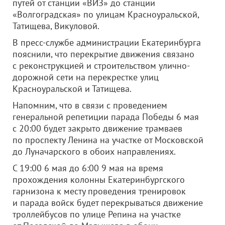
путей от станции «ВИЗ» до станции
«Волгоградская» по улицам Красноуральской,
Татищева, Викуловой.
В пресс-службе администрации Екатеринбурга
пояснили, что перекрытие движения связано
с реконструкцией и строительством улично-
дорожной сети на перекрестке улиц
Красноуральской и Татищева.
Напомним, что в связи с проведением
генеральной репетиции парада Победы 6 мая
с 20:00 будет закрыто движение трамваев
по проспекту Ленина на участке от Московской
до Луначарского в обоих направлениях.
С 19:00 6 мая до 6:00 9 мая на время
прохождения колонны Екатеринбургского
гарнизона к месту проведения тренировок
и парада войск будет перекрываться движение
троллейбусов по улице Репина на участке