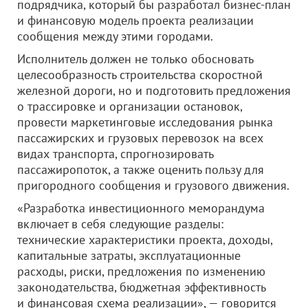
подрядчика, который бы разработал бизнес-план
и финансовую модель проекта реализации
сообщения между этими городами.
Исполнитель должен не только обосновать
целесообразность строительства скоростной
железной дороги, но и подготовить предложения
о трассировке и организации остановок,
провести маркетинговые исследования рынка
пассажирских и грузовых перевозок на всех
видах транспорта, спрогнозировать
пассажиропоток, а также оценить пользу для
пригородного сообщения и грузового движения.
«Разработка инвестиционного меморандума
включает в себя следующие разделы:
технические характеристики проекта, доходы,
капитальные затраты, эксплуатационные
расходы, риски, предложения по изменению
законодательства, бюджетная эффективность
и финансовая схема реализации», — говорится