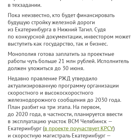
в техзадании.
Пока неизвестно, кто будет финансировать
будущую стройку железной дороги
из Екатеринбурга в Нижний Тагил. Судя
по конкурсной документации, инвестором может
выступить как государство, так и бизнес.
Монополия готова заплатить за проектные
работы чуть больше 21 млн рублей. Исполнитель
должен уложиться до 30 июня.
Недавно правление РЖД утвердило
актуализированную программу организации
скоростного и высокоскоростного
железнодорожного сообщения до 2030 года.
План разбит на три этапа. На первом,
до 2020 года, в частности, планируется ввести
в эксплуатацию участок ВСМ Челябинск —
Екатеринбург (
в проекте поучаствует КРСУ
)
и скоростную магистраль Екатеринбург —