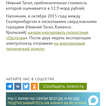
Нижний Тагил, приблизительная стоимость
которой оценивается в 12,9 млрд рублей.
Напомним, в октябре 2015 года между
Екатеринбургом и несколькими свердловскими
городами (Нижний Тагил, Каменск-
Уральский)
начали курсировать скоростные
«Ласточки
». После двух недель эксплуатации
электропоезд отправили
на внеплановый
технический осмотр
.
ЧИТАЙТЕ НАС В СОЦСЕТЯХ:
Сообщить новость