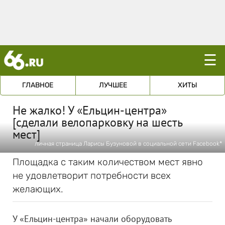
☰
ГЛАВНОЕ
ЛУЧШЕЕ
ХИТЫ
Не жалко! У «Ельцин-центра»
[сделали велопарковку на шесть
мест]
личная страница Ларисы Бузуновой в социальной сети Facebook*
Площадка с таким количеством мест явно
не удовлетворит потребности всех
желающих.
У «Ельцин-центра» начали оборудовать