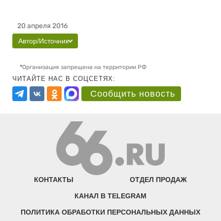
20 апреля 2016
Автор/Источник
*
Организация запрещена на территории РФ
ЧИТАЙТЕ НАС В СОЦСЕТЯХ:
Сообщить новость
КОНТАКТЫ
ОТДЕЛ ПРОДАЖ
КАНАЛ В TELEGRAM
ПОЛИТИКА ОБРАБОТКИ ПЕРСОНАЛЬНЫХ ДАННЫХ