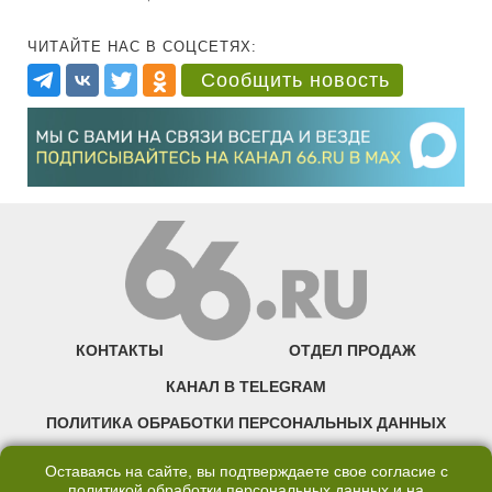
ЧИТАЙТЕ НАС В СОЦСЕТЯХ:
Сообщить новость
КОНТАКТЫ
ОТДЕЛ ПРОДАЖ
КАНАЛ В TELEGRAM
ПОЛИТИКА ОБРАБОТКИ ПЕРСОНАЛЬНЫХ ДАННЫХ
COOKIE
Оставаясь на сайте, вы подтверждаете свое согласие с
политикой обработки персональных данных
и на