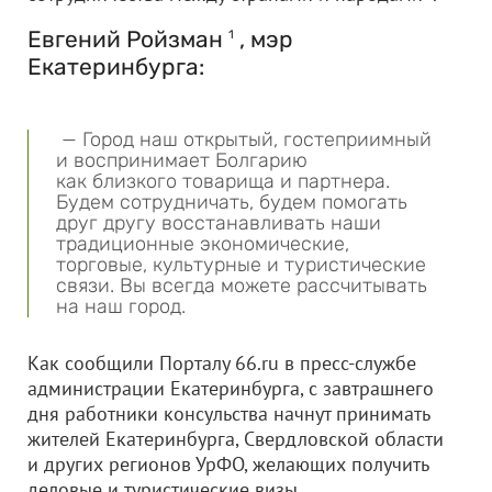
Евгений Ройзман
, мэр
1
Екатеринбурга:
— Город наш открытый, гостеприимный
и воспринимает Болгарию
как близкого товарища и партнера.
Будем сотрудничать, будем помогать
друг другу восстанавливать наши
традиционные экономические,
торговые, культурные и туристические
связи. Вы всегда можете рассчитывать
на наш город.
Как сообщили Порталу 66.ru в пресс-службе
администрации Екатеринбурга, с завтрашнего
дня работники консульства начнут принимать
жителей Екатеринбурга, Свердловской области
и других регионов УрФО, желающих получить
деловые и туристические визы.