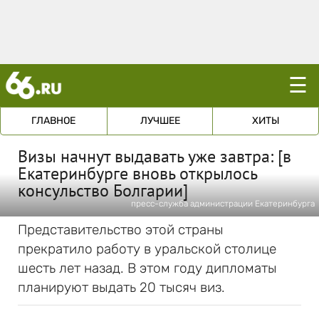
☰
ГЛАВНОЕ
ЛУЧШЕЕ
ХИТЫ
Визы начнут выдавать уже завтра: [в
Екатеринбурге вновь открылось
консульство Болгарии]
пресс-служба администрации Екатеринбурга
Представительство этой страны
прекратило работу в уральской столице
шесть лет назад. В этом году дипломаты
планируют выдать 20 тысяч виз.