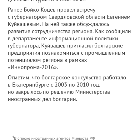
Ранее Бойко Коцев провел встречу
с губернатором Свердловской области Евгением
Куйвашевым. На ней также обсуждалось
развитие сотрудничества региона. Как сообщили
в департаменте информационной политики
губернатора, Куйвашев пригласил болгарские
предприятия познакомиться с промышленным
потенциалом региона в рамках
«Иннопрома-2016».
Отметим, что болгарское консульство работало
в Екатеринбурге с 2003 по 2010 год,
но закрылось по решению Министерства
иностранных дел Болгарии.
1
В списке иностранных агентов Минюста РФ