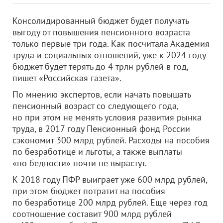
Консолидированный бюджет будет получать
выгоду от повышения пенсионного возраста
только первые три года. Как посчитала Академия
труда и социальных отношений, уже к 2024 году
бюджет будет терять до 4 трлн рублей в год,
пишет «Российская газета».
По мнению экспертов, если начать повышать
пенсионный возраст со следующего года,
но при этом не менять условия развития рынка
труда, в 2017 году Пенсионный фонд России
сэкономит 300 млрд рублей. Расходы на пособия
по безработице и льготы, а также выплаты
«по бедности» почти не вырастут.
К 2018 году ПФР выиграет уже 600 млрд рублей,
при этом бюджет потратит на пособия
по безработице 200 млрд рублей. Еще через год
соотношение составит 900 млрд рублей