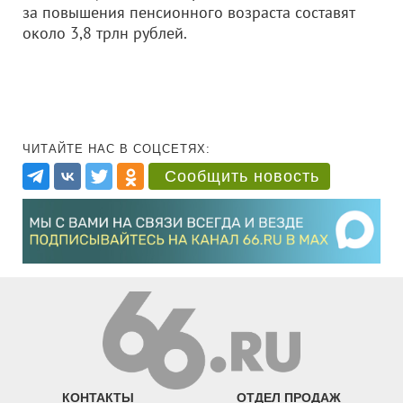
за повышения пенсионного возраста составят
около 3,8 трлн рублей.
ЧИТАЙТЕ НАС В СОЦСЕТЯХ:
Сообщить новость
КОНТАКТЫ
ОТДЕЛ ПРОДАЖ