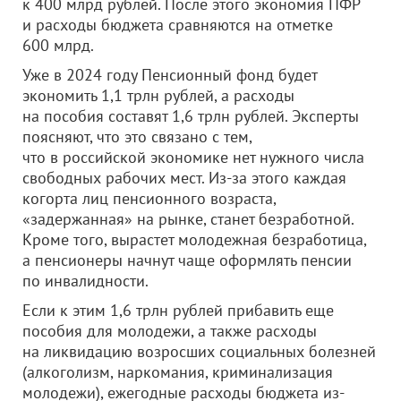
к 400 млрд рублей. После этого экономия ПФР
и расходы бюджета сравняются на отметке
600 млрд.
Уже в 2024 году Пенсионный фонд будет
экономить 1,1 трлн рублей, а расходы
на пособия составят 1,6 трлн рублей. Эксперты
поясняют, что это связано с тем,
что в российской экономике нет нужного числа
свободных рабочих мест. Из-за этого каждая
когорта лиц пенсионного возраста,
«задержанная» на рынке, станет безработной.
Кроме того, вырастет молодежная безработица,
а пенсионеры начнут чаще оформлять пенсии
по инвалидности.
Если к этим 1,6 трлн рублей прибавить еще
пособия для молодежи, а также расходы
на ликвидацию возросших социальных болезней
(алкоголизм, наркомания, криминализация
молодежи), ежегодные расходы бюджета из-