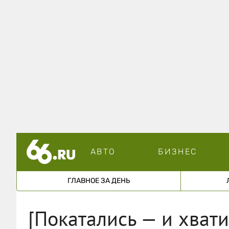
АВТО
БИЗНЕС
ГЛАВНОЕ ЗА ДЕНЬ
[Покатались — и хвати