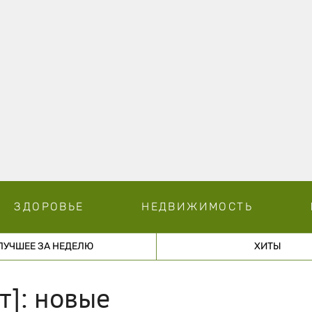
ЗДОРОВЬЕ
НЕДВИЖИМОСТЬ
ЛУЧШЕЕ ЗА НЕДЕЛЮ
ХИТЫ
т]: новые