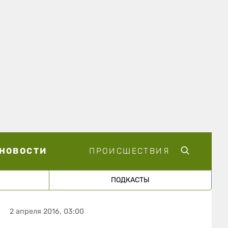
НОВОСТИ
ПРОИСШЕСТВИЯ
ПОДКАСТЫ
2 апреля 2016, 03:00