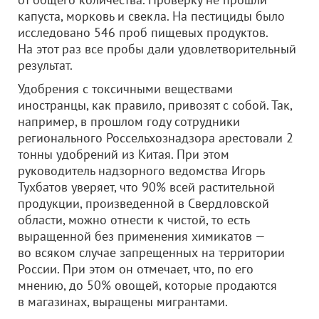
капуста, морковь и свекла. На пестициды было
исследовано 546 проб пищевых продуктов.
На этот раз все пробы дали удовлетворительный
результат.
Удобрения с токсичными веществами
иностранцы, как правило, привозят с собой. Так,
например, в прошлом году сотрудники
регионального Россельхознадзора арестовали 2
тонны удобрений из Китая. При этом
руководитель надзорного ведомства Игорь
Тухбатов уверяет, что 90% всей растительной
продукции, произведенной в Свердловской
области, можно отнести к чистой, то есть
выращенной без применения химикатов —
во всяком случае запрещенных на территории
России. При этом он отмечает, что, по его
мнению, до 50% овощей, которые продаются
в магазинах, выращены мигрантами.