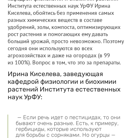
Института естественных наук УрФУ Ирина
Киселева, обойтись без применения самых
разных химических веществ в составе
удобрений, золы, компоста, оптимизирующих
рост растения и помогающих ему давать
больший урожай, просто невозможно. Поэтому
сегодня они используются во всех
агрохозяйствах и даже на огородах (в 99
из 100%). Вопрос в том, что это за препараты.
Ирина Киселева, заведующая
кафедрой физиологии и биохимии
растений Института естественных
наук УрФУ:
— Если речь идет о пестицидах, то они
бывают очень разные. Есть, к примеру,
гербициды, которые используют
для борьбы с сорняками. Но огурцы —