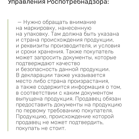
Управления Роспотребнадзора:
— Нужно обращать внимание
на маркировку, нанесенную
на упаковку. Там должна быть указана
и страна происхождения продукции,
и реквизиты производителя, и условия
и сроки хранения. Также покупатель
может запросить документы, которые
подтверждают качество
и безопасность данной продукции.
В декларации также указывается
место либо страна произрастания,
а также содержится информация о том,
в соответствии с каким документом
выпущена продукция. Продавец обязан
предоставить документы на продукцию
по первому требованию покупателя.
Продукцию, происхождение которой
продавец не может подтвердить,
покупать не стоит.