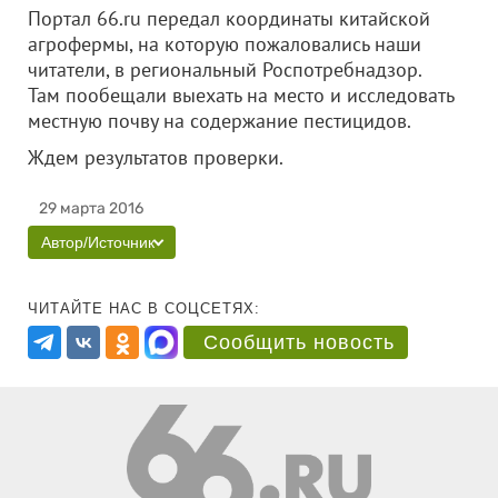
Портал 66.ru передал координаты китайской
агрофермы, на которую пожаловались наши
читатели, в региональный Роспотребнадзор.
Там пообещали выехать на место и исследовать
местную почву на содержание пестицидов.
Ждем результатов проверки.
29 марта 2016
Автор/Источник
ЧИТАЙТЕ НАС В СОЦСЕТЯХ:
Сообщить новость