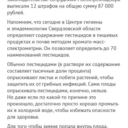
выписали 12 штрафов на общую сумму 87 000
рублей.
Напомним, что сегодня в Центре гигиены
и эпидемиологии Свердловской области
определяют содержание пестицидов в пищевых
продуктах и почве методом хромато-масс-
спектрометрии. Он позволяет определить до 70
наименований пестицидов.
Обычно пестицидами (в растворе их содержание
составляет тысячные доли процента)
опрыскивают листья и побеги растений, чтобы
защитить их от грибных инфекций. Сами плоды
опрыскивать пестицидами, конечно, нельзя.
Но даже если по какой-то причине это
произошло, достаточно просто хорошо промыть
их в холодной воде, чтобы избежать опасности
для здоровья.
Для того чтобы химия попала внутрь плода,