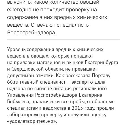
выяснить, какое количество овощей
ежегодно не проходит проверку на
содержание в них вредных химических
веществ. Отвечают специалисты
Роспотребнадзора.
Уровень содержания вредных химических
веществ в овощах, которые попадают
на прилавки магазинов и рынков Екатеринбурга
и Свердловской области, не превышает
допустимой отметки. Как рассказала Порталу
66.ru главный специалист — эксперт отдела
надзора по гигиене питания регионального
Управления Роспотребнадзора Екатерина
Бобылева, практически все пробы, отобранные
специалистами ведомства в 2015 году, прошли
лабораторную проверку и получили оценку
«удовлетворительно».