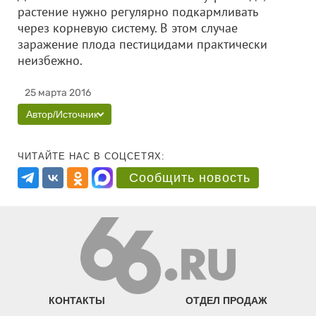
растение нужно регулярно подкармливать
через корневую систему. В этом случае
заражение плода пестицидами практически
неизбежно.
25 марта 2016
Автор/Источник
ЧИТАЙТЕ НАС В СОЦСЕТЯХ:
Сообщить новость
КОНТАКТЫ
ОТДЕЛ ПРОДАЖ