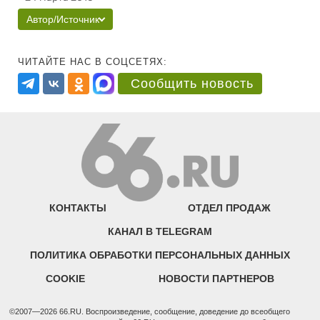
Автор/Источник
ЧИТАЙТЕ НАС В СОЦСЕТЯХ:
Сообщить новость
КОНТАКТЫ
ОТДЕЛ ПРОДАЖ
КАНАЛ В TELEGRAM
ПОЛИТИКА ОБРАБОТКИ ПЕРСОНАЛЬНЫХ ДАННЫХ
COOKIE
НОВОСТИ ПАРТНЕРОВ
©2007—2026 66.RU. Воспроизведение, сообщение, доведение до всеобщего