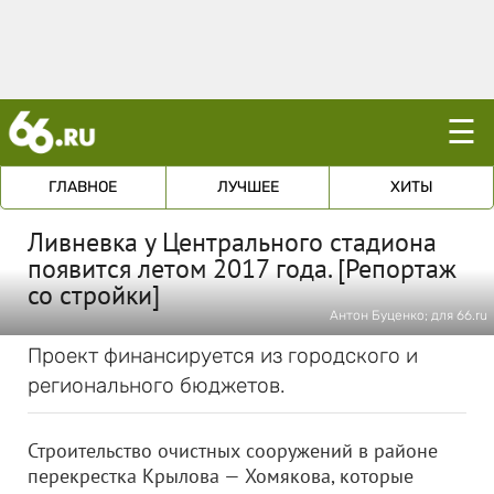
☰
ГЛАВНОЕ
ЛУЧШЕЕ
ХИТЫ
Ливневка у Центрального стадиона
появится летом 2017 года. [Репортаж
со стройки]
Антон Буценко; для 66.ru
Проект финансируется из городского и
регионального бюджетов.
Строительство очистных сооружений в районе
перекрестка Крылова — Хомякова, которые