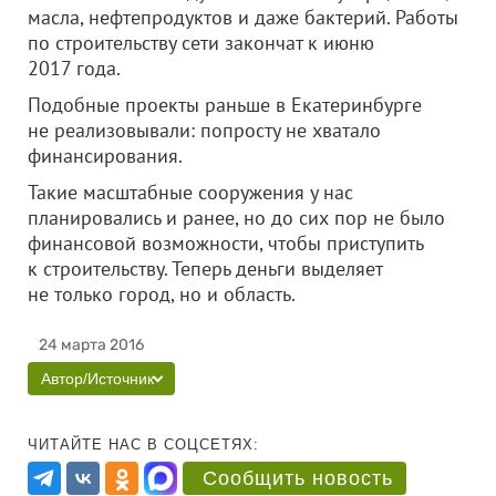
масла, нефтепродуктов и даже бактерий. Работы
по строительству сети закончат к июню
2017 года.
Подобные проекты раньше в Екатеринбурге
не реализовывали: попросту не хватало
финансирования.
Такие масштабные сооружения у нас
планировались и ранее, но до сих пор не было
финансовой возможности, чтобы приступить
к строительству. Теперь деньги выделяет
не только город, но и область.
24 марта 2016
Автор/Источник
ЧИТАЙТЕ НАС В СОЦСЕТЯХ:
Сообщить новость